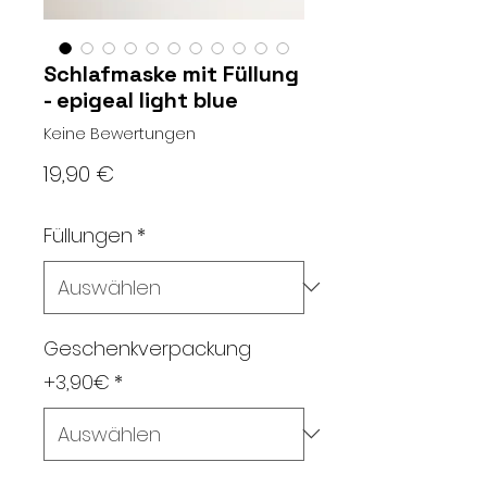
Schlafmaske mit Füllung
- epigeal light blue
Keine Bewertungen
Preis
19,90 €
Füllungen
*
Geschenkverpackung
+3,90€
*