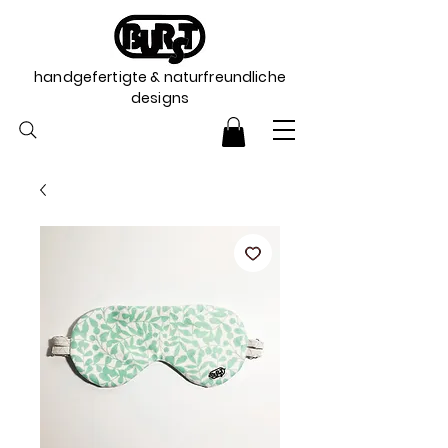
handgefertigte & naturfreundliche
designs