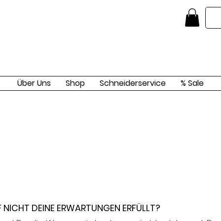
Über Uns
Shop
Schneiderservice
% Sale
F NICHT DEINE ERWARTUNGEN ERFÜLLT?