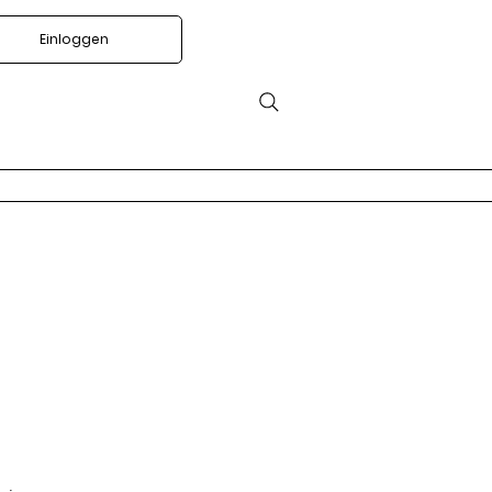
Einloggen