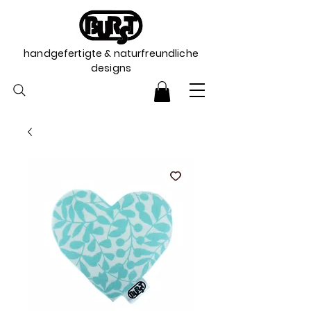
handgefertigte & naturfreundliche
designs