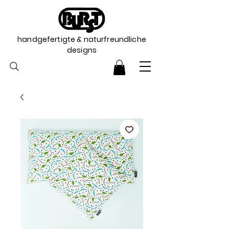
handgefertigte & naturfreundliche
designs